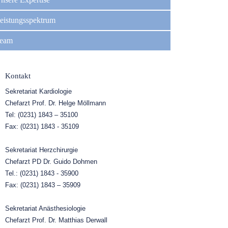
eistungsspektrum
eam
Kontakt
Sekretariat Kardiologie
Chefarzt Prof. Dr. Helge Möllmann
Tel: (0231) 1843 – 35100
Fax: (0231) 1843 - 35109
Sekretariat Herzchirurgie
Chefarzt PD Dr. Guido Dohmen
Tel.: (0231) 1843 - 35900
Fax: (0231) 1843 – 35909
Sekretariat Anästhesiologie
Chefarzt Prof. Dr. Matthias Derwall