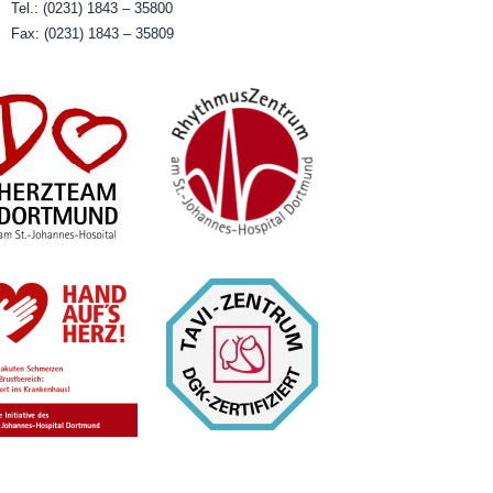
Tel.: (0231) 1843 – 35800
Fax: (0231) 1843 – 35809