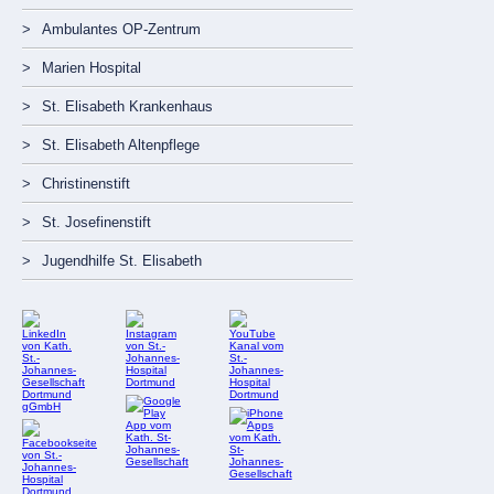
Ambulantes OP-Zentrum
Marien Hospital
St. Elisabeth Krankenhaus
St. Elisabeth Altenpflege
Christinenstift
St. Josefinenstift
Jugendhilfe St. Elisabeth